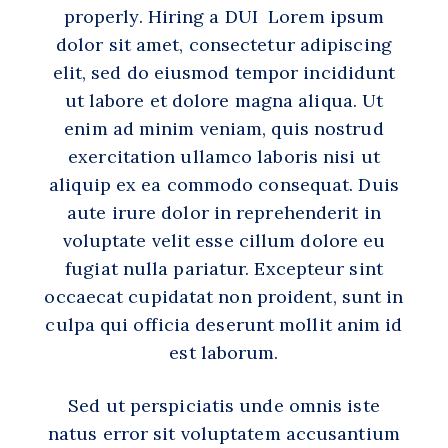
properly. Hiring a DUI Lorem ipsum
dolor sit amet, consectetur adipiscing
elit, sed do eiusmod tempor incididunt
ut labore et dolore magna aliqua. Ut
enim ad minim veniam, quis nostrud
exercitation ullamco laboris nisi ut
aliquip ex ea commodo consequat. Duis
aute irure dolor in reprehenderit in
voluptate velit esse cillum dolore eu
fugiat nulla pariatur. Excepteur sint
occaecat cupidatat non proident, sunt in
culpa qui officia deserunt mollit anim id
est laborum.
Sed ut perspiciatis unde omnis iste
natus error sit voluptatem accusantium