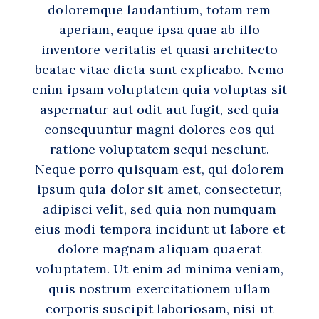
doloremque laudantium, totam rem
aperiam, eaque ipsa quae ab illo
inventore veritatis et quasi architecto
beatae vitae dicta sunt explicabo. Nemo
enim ipsam voluptatem quia voluptas sit
aspernatur aut odit aut fugit, sed quia
consequuntur magni dolores eos qui
ratione voluptatem sequi nesciunt.
Neque porro quisquam est, qui dolorem
ipsum quia dolor sit amet, consectetur,
adipisci velit, sed quia non numquam
eius modi tempora incidunt ut labore et
dolore magnam aliquam quaerat
voluptatem. Ut enim ad minima veniam,
quis nostrum exercitationem ullam
corporis suscipit laboriosam, nisi ut